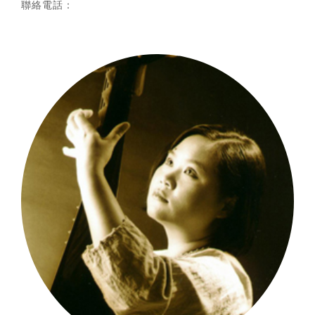
聯絡電話：