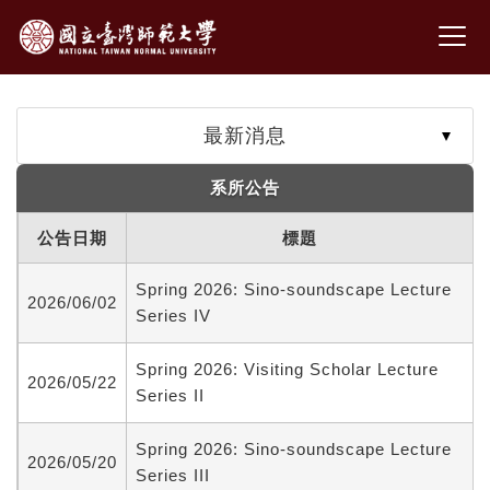
最新消息
系所公告
公告日期
標題
Spring 2026: Sino-soundscape Lecture
2026/06/02
Series IV
Spring 2026: Visiting Scholar Lecture
2026/05/22
Series II
Spring 2026: Sino-soundscape Lecture
2026/05/20
Series III