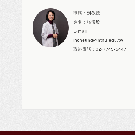
職稱：
副教授
姓名：
張海欣
E-mail：
jhcheung@ntnu.edu.tw
聯絡電話：
02-7749-5447